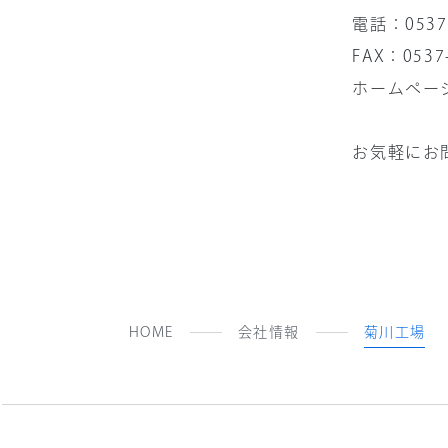
電話：0537-
FAX：0537-
ホームペー
お気軽にお
HOME
会社情報
菊川工場