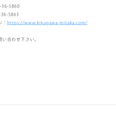
36-5860
36-5863
ジ：
https://www.kikugawa-mitaka.com/
問い合わせ下さい。