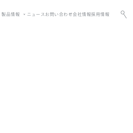
製品情報
ニュース
お問い合わせ
会社情報
採用情報