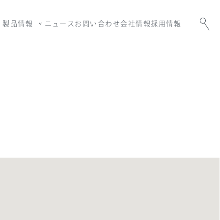
製品情報
ニュース
お問い合わせ
会社情報
採用情報