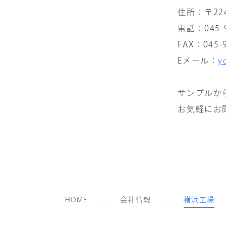
住所：〒22
電話：045-9
FAX：045-9
Eメール：
y
サンプルか
お気軽にお
HOME
会社情報
横浜工場