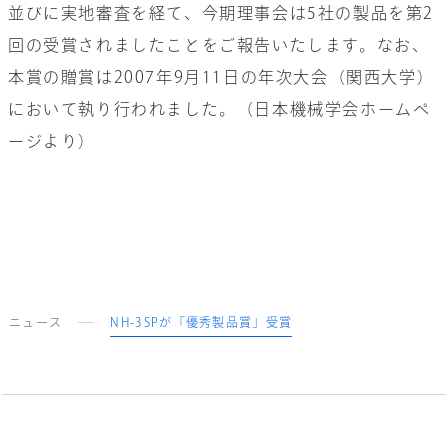
並びに実地審査を経て、今期理事会は5社の製品を第2
回の受賞されましたことをご報告いたします。なお、
本賞の贈賞は2007年9月11日の年次大会（関西大学）
において執り行われました。（日本機械学会ホームペ
ージより）
ニュース
NH-3SPが「優秀製品賞」受賞