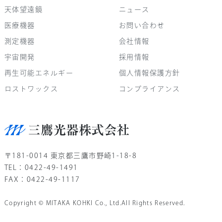
天体望遠鏡
ニュース
医療機器
お問い合わせ
測定機器
会社情報
宇宙開発
採用情報
再生可能エネルギー
個人情報保護方針
ロストワックス
コンプライアンス
〒181-0014 東京都三鷹市野崎1-18-8
TEL：0422-49-1491
FAX：0422-49-1117
Copyright © MITAKA KOHKI Co., Ltd.All Rights Reserved.