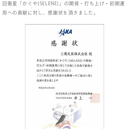
回衛星「かぐや(SELENE)」の開発・打ち上げ・初期運
お問い合わせ
用への貢献に対し、感謝状を頂きました。
会社情報
採用情報
サイト内検索