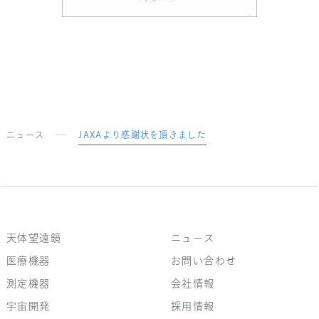
ニュース
JAXAより感謝状を頂きました
天体望遠鏡
ニュース
医療機器
お問い合わせ
測定機器
会社情報
宇宙開発
採用情報