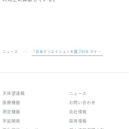
ニュース
「日本クリエイション大賞 2010 マイクロ・メディカル賞」共同受賞
天体望遠鏡
ニュース
医療機器
お問い合わせ
測定機器
会社情報
宇宙開発
採用情報