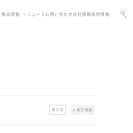
製品情報
ニュース
お問い合わせ
会社情報
採用情報
展示会
# 測定機器