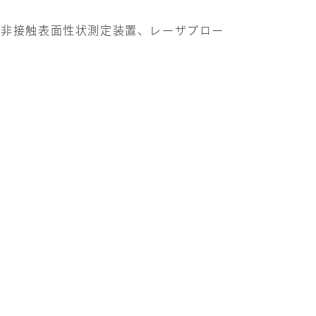
した非接触表面性状測定装置、レーザプロー