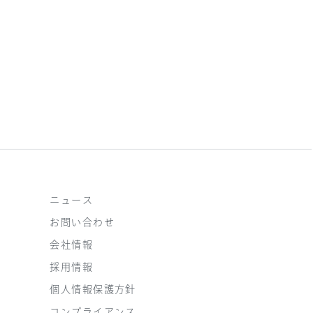
ニュース
お問い合わせ
会社情報
採用情報
個人情報保護方針
コンプライアンス