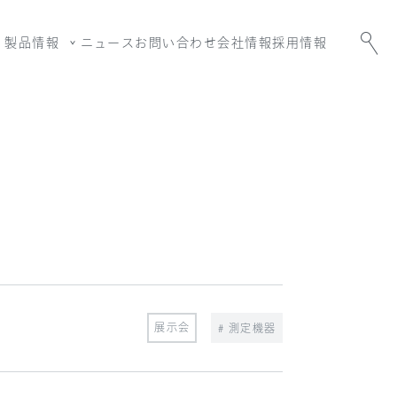
製品情報
ニュース
お問い合わせ
会社情報
採用情報
展示会
# 測定機器