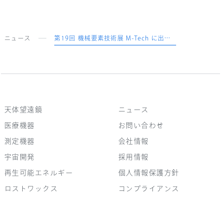
ニュース
第19回 機械要素技術展 M-Tech に出展のご案内
天体望遠鏡
ニュース
医療機器
お問い合わせ
測定機器
会社情報
宇宙開発
採用情報
再生可能エネルギー
個人情報保護方針
ロストワックス
コンプライアンス