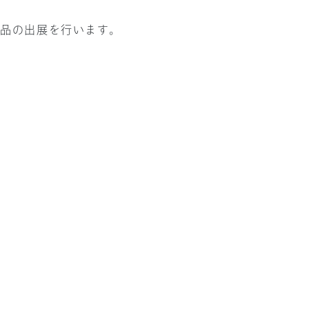
品の出展を行います。