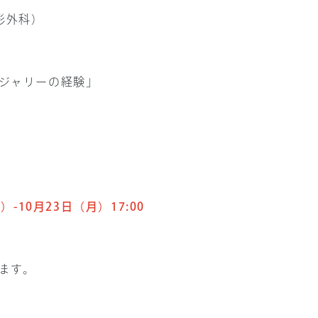
形外科）
ジャリーの経験」
-10月23日（月）17:00
ます。