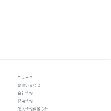
ニュース
お問い合わせ
会社情報
採用情報
個人情報保護方針