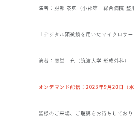
演者：服部 泰典（小郡第一総合病院 整
「デジタル顕微鏡を用いたマイクロサー
演者：関堂 充（筑波大学 形成外科）
オンデマンド配信：2023年9月20日（水）
皆様のご来場、ご聴講をお待ちしており