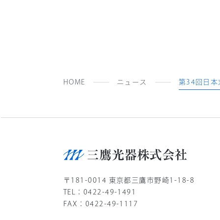
HOME
ニュース
第34回日
〒181-0014 東京都三鷹市野崎1-18-8
TEL：0422-49-1491
FAX：0422-49-1117