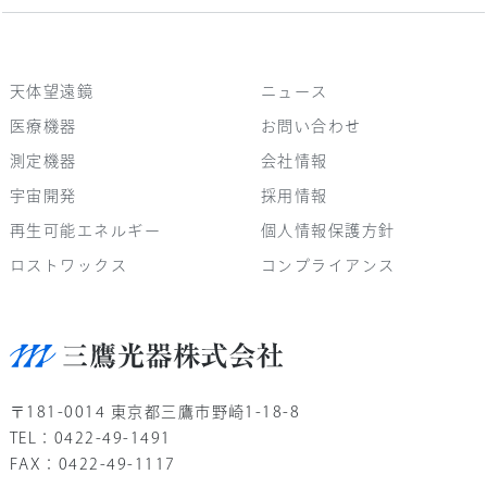
天体望遠鏡
ニュース
医療機器
お問い合わせ
測定機器
会社情報
宇宙開発
採用情報
再生可能エネルギー
個人情報保護方針
ロストワックス
コンプライアンス
〒181-0014 東京都三鷹市野崎1-18-8
TEL：0422-49-1491
FAX：0422-49-1117